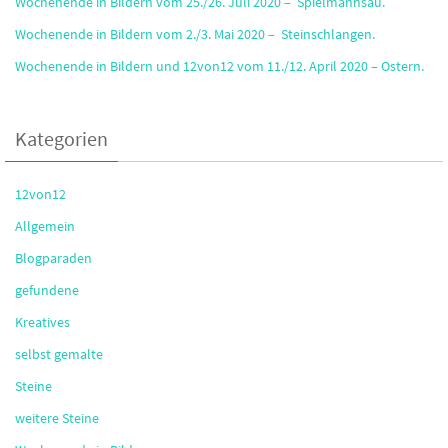
Wochenende in Bildern vom 25./26. Juli 2020 – Spielmannsau.
Wochenende in Bildern vom 2./3. Mai 2020 – Steinschlangen.
Wochenende in Bildern und 12von12 vom 11./12. April 2020 – Ostern.
Kategorien
12von12
Allgemein
Blogparaden
gefundene
Kreatives
selbst gemalte
Steine
weitere Steine