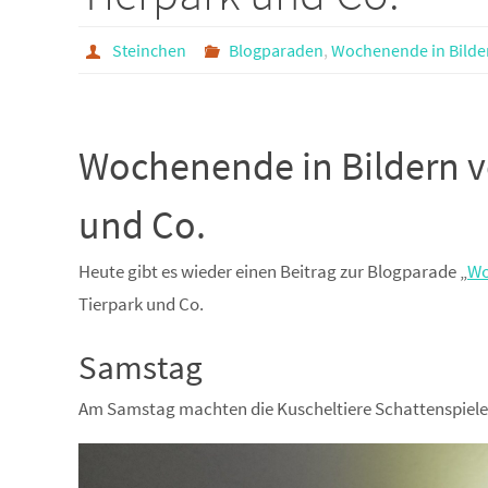
Steinchen
Blogparaden
,
Wochenende in Bilde
Wochenende in Bildern v
und Co.
Heute gibt es wieder einen Beitrag zur Blogparade „
Wo
Tierpark und Co.
Samstag
Am Samstag machten die Kuscheltiere Schattenspiele