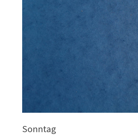
Sonntag