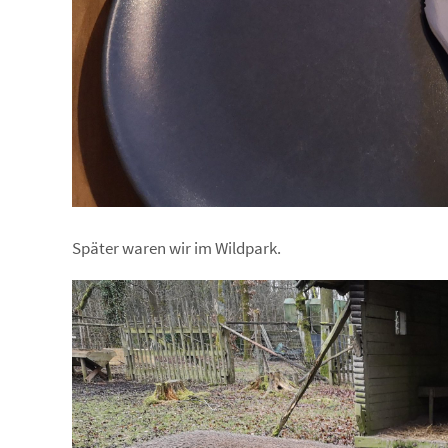
Später waren wir im Wildpark.