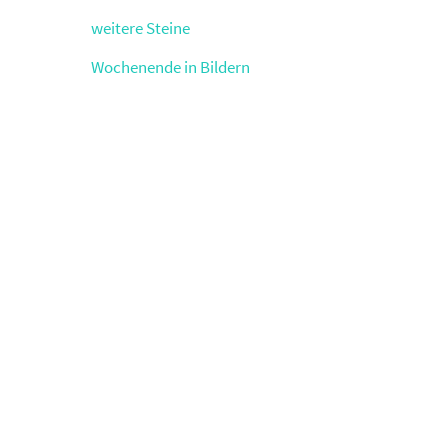
weitere Steine
Wochenende in Bildern