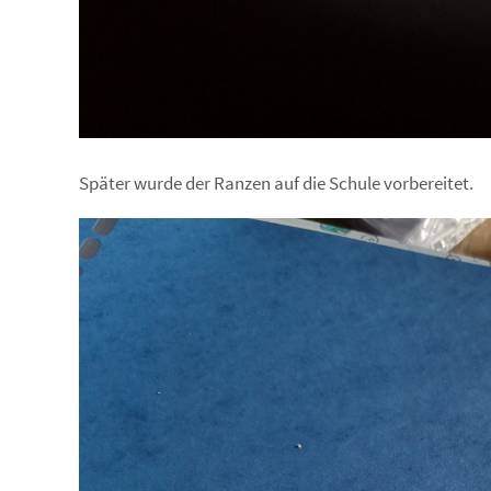
Später wurde der Ranzen auf die Schule vorbereitet.