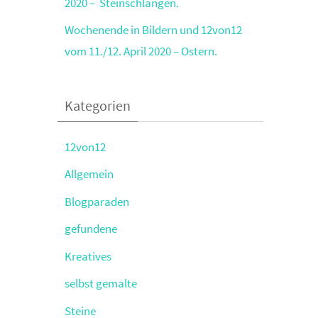
2020 – Steinschlangen.
Wochenende in Bildern und 12von12
vom 11./12. April 2020 – Ostern.
Kategorien
12von12
Allgemein
Blogparaden
gefundene
Kreatives
selbst gemalte
Steine