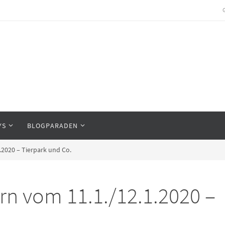
YS
BLOGPARADEN
.2020 – Tierpark und Co.
n vom 11.1./12.1.2020 –