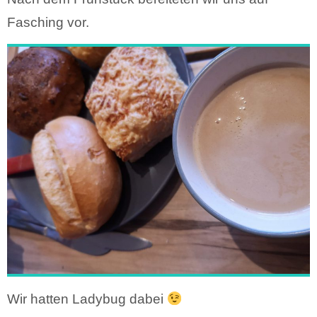
Fasching vor.
Wir hatten Ladybug dabei