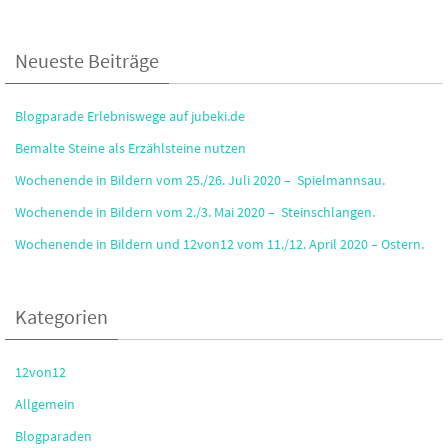
Neueste Beiträge
Blogparade Erlebniswege auf jubeki.de
Bemalte Steine als Erzählsteine nutzen
Wochenende in Bildern vom 25./26. Juli 2020 – Spielmannsau.
Wochenende in Bildern vom 2./3. Mai 2020 – Steinschlangen.
Wochenende in Bildern und 12von12 vom 11./12. April 2020 – Ostern.
Kategorien
12von12
Allgemein
Blogparaden
gefundene