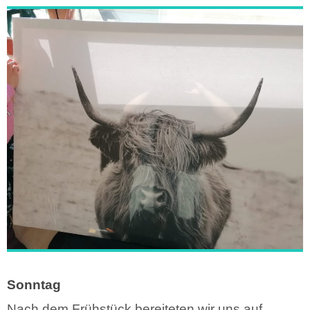
Sonntag
Nach dem Frühstück bereiteten wir uns auf