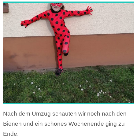
Nach dem Umzug schauten wir noch nach den
Bienen und ein schönes Wochenende ging zu
Ende.