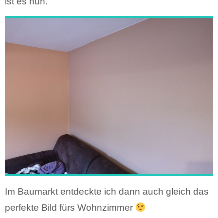
ist es nun.
Im Baumarkt entdeckte ich dann auch gleich das
perfekte Bild fürs Wohnzimmer