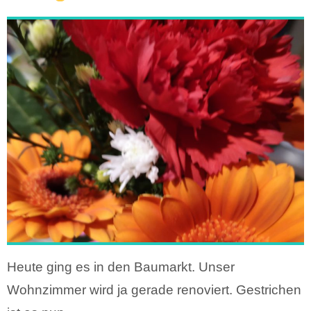
Heute ging es in den Baumarkt. Unser
Wohnzimmer wird ja gerade renoviert. Gestrichen