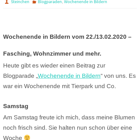
,
Steinchen
Blogparaden
Wochenende in Bildern
Wochenende in Bildern vom 22./13.02.2020 –
Fasching, Wohnzimmer und mehr.
Heute gibt es wieder einen Beitrag zur
Blogparade „
Wochenende in Bildern
“ von uns. Es
war ein Wochenende mit Tierpark und Co.
Samstag
Am Samstag freute ich mich, dass meine Blumen
noch frisch sind. Sie halten nun schon über eine
Woche